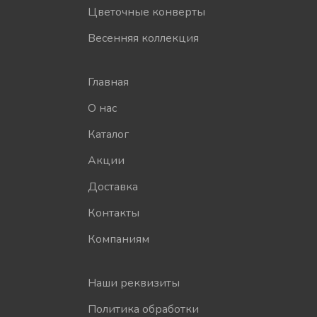
Цветочные конверты
Весенняя коллекция
Главная
О нас
Каталог
Акции
Доставка
Контакты
Компаниям
Наши реквизиты
Политика обработки