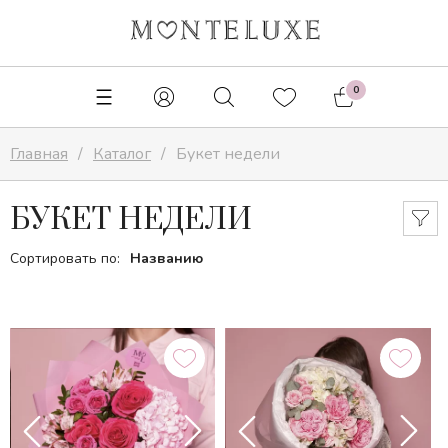
✕
0
Главная
Каталог
Букет недели
БУКЕТ НЕДЕЛИ
Сортировать по:
Названию