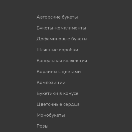
Авторские букеты
Букеты-комплименты
Дофаминовые букеты
Шляпные коробки
Капсульная коллекция
Корзины с цветами
Композиции
Букетики в конусе
Цветочные сердца
Монобукеты
Розы