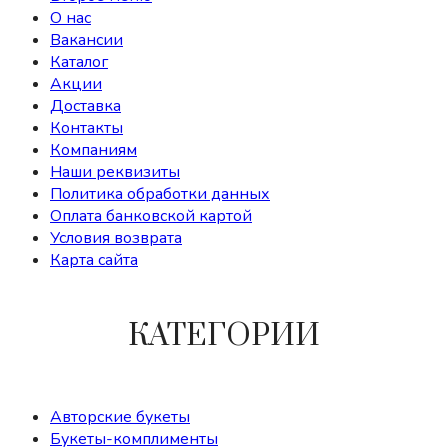
О нас
Вакансии
Каталог
Акции
Доставка
Контакты
Компаниям
Наши реквизиты
Политика обработки данных
Оплата банковской картой
Условия возврата
Карта сайта
КАТЕГОРИИ
Авторские букеты
Букеты-комплименты