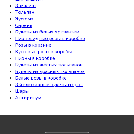
Эвкалипт
Тюльпан
Эустома
Сирень
Букеты из белых хризантем
Пионовидные розы в коробке
Розы в корзине
Кустовые розы в коробке
Пионы в коробке
Букеты из желтых тюльпанов
НАЙТИ
Букеты из красных тюльпанов
Белые розы в коробке
Эксклюзивные букеты из роз
Шары
Антиринум