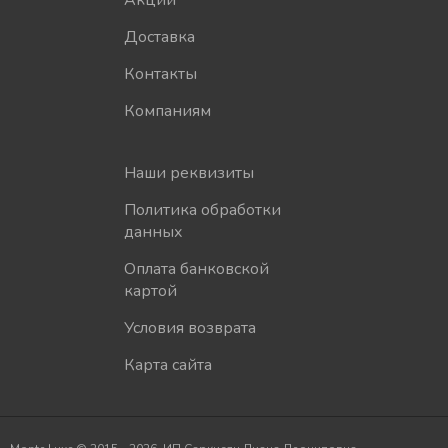
Акции
Доставка
Контакты
Компаниям
Наши реквизиты
Политика обработки
данных
Оплата банковской
картой
Условия возврата
Карта сайта