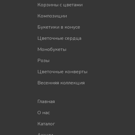
Корзины с цветами
Композиции
Букетики в конусе
Цветочные сердца
Монобукеты
Розы
Цветочные конверты
Весенняя коллекция
Главная
О нас
Каталог