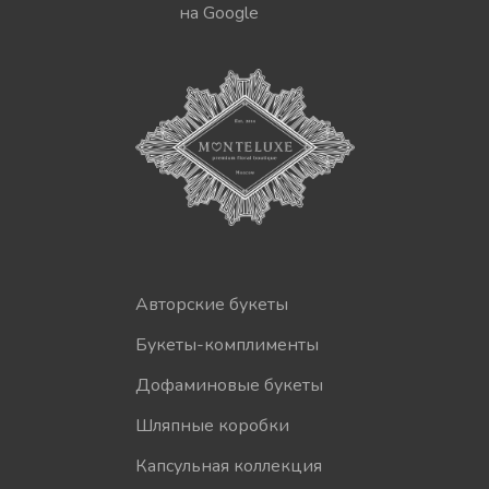
на Google
Авторские букеты
Букеты-комплименты
Дофаминовые букеты
Шляпные коробки
Капсульная коллекция