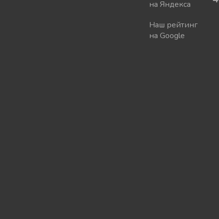
на Яндекса
Наш рейтинг
на Google