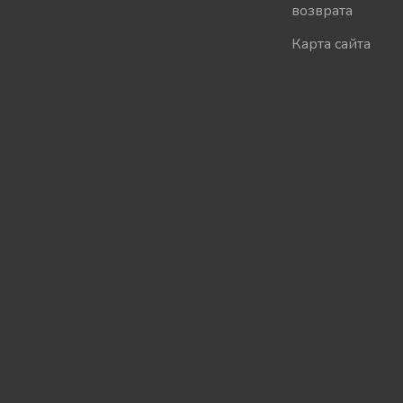
возврата
Карта сайта