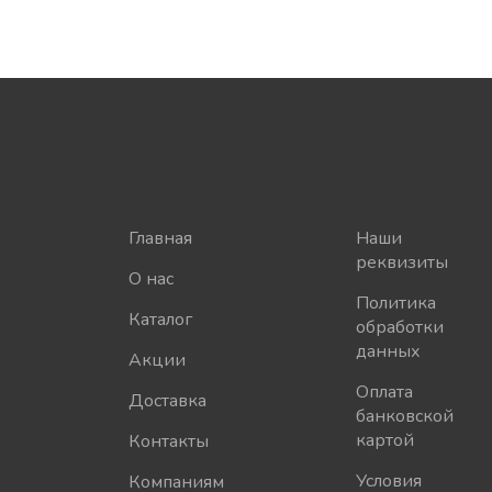
НАЙТИ
Главная
Наши
реквизиты
О нас
Политика
Каталог
обработки
данных
Акции
Оплата
Доставка
банковской
картой
Контакты
Условия
Компаниям