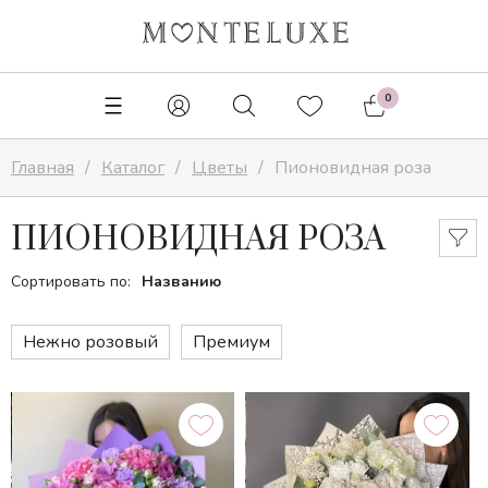
✕
0
Главная
Каталог
Цветы
Пионовидная роза
ПИОНОВИДНАЯ РОЗА
Сортировать по:
Названию
Нежно розовый
Премиум