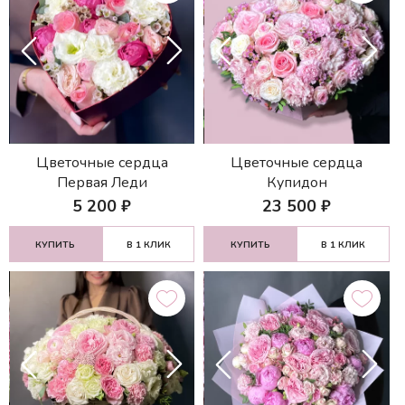
Цветочные сердца
Цветочные сердца
Первая Леди
Купидон
5 200
₽
23 500
₽
КУПИТЬ
В 1 КЛИК
КУПИТЬ
В 1 КЛИК