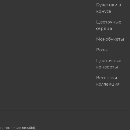
Букетики в
конусе
Цветочные
сердца
Монобукеты
Розы
Цветочные
конверты
Весенняя
коллекция
в том числе дизайн).