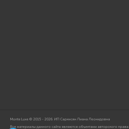
Monte Luxe © 2015 - 2026. ИП Саркисян Лиана Леонидовна
Все материалы данного сайта являются объектами авторского права (