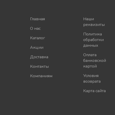
Главная
Наши
реквизиты
О нас
Политика
Каталог
обработки
данных
Акции
Оплата
Доставка
банковской
картой
Контакты
Условия
Компаниям
возврата
Карта сайта