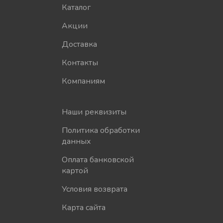
Каталог
Акции
Доставка
Контакты
Компаниям
Наши реквизиты
Политика обработки
данных
Оплата банковской
картой
Условия возврата
Карта сайта