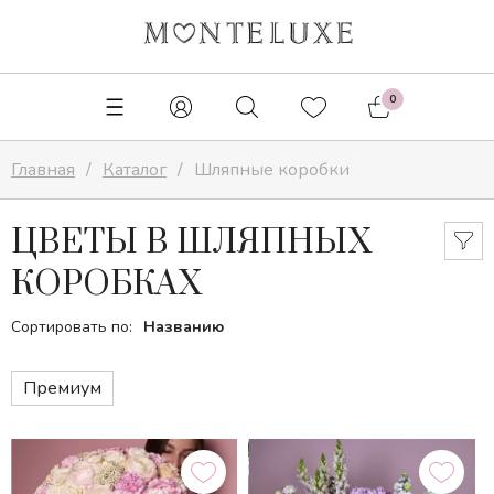
✕
0
Главная
Каталог
Шляпные коробки
ЦВЕТЫ В ШЛЯПНЫХ
КОРОБКАХ
Сортировать по:
Названию
Премиум