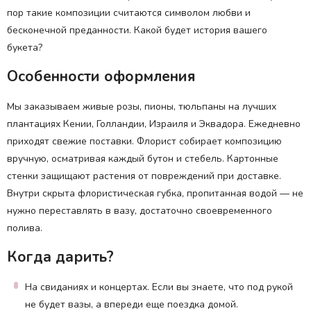
пор такие композиции считаются символом любви и
бесконечной преданности. Какой будет история вашего
букета?
Особенности оформления
Мы заказываем живые розы, пионы, тюльпаны на лучших
плантациях Кении, Голландии, Израиля и Эквадора. Ежедневно
приходят свежие поставки. Флорист собирает композицию
вручную, осматривая каждый бутон и стебель. Картонные
стенки защищают растения от повреждений при доставке.
Внутри скрыта флористическая губка, пропитанная водой — не
нужно переставлять в вазу, достаточно своевременного
полива.
Когда дарить?
На свиданиях и концертах. Если вы знаете, что под рукой
не будет вазы, а впереди еще поездка домой.