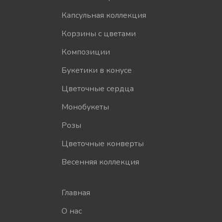
Капсульная коллекция
Корзины с цветами
Композиции
Букетики в конусе
Цветочные сердца
Монобукеты
Розы
Цветочные конверты
Весенняя коллекция
Главная
О нас