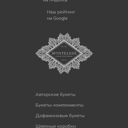
Наш рейтинг
на Google
Авторские букеты
Букеты-комплименты
Дофаминовые букеты
Шляпные коробки