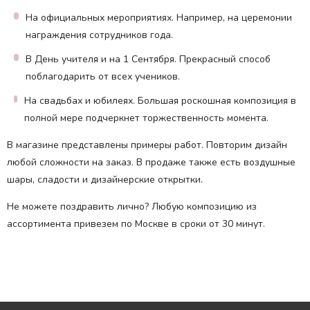
На официальных мероприятиях. Например, на церемонии
награждения сотрудников года.
В День учителя и на 1 Сентября. Прекрасный способ
поблагодарить от всех учеников.
На свадьбах и юбилеях. Большая роскошная композиция в
полной мере подчеркнет торжественность момента.
В магазине представлены примеры работ. Повторим дизайн
любой сложности на заказ. В продаже также есть воздушные
шары, сладости и дизайнерские открытки.
Не можете поздравить лично? Любую композицию из
ассортимента привезем по Москве в сроки от 30 минут.