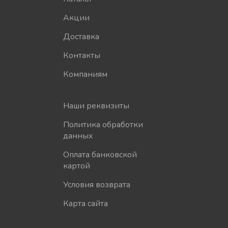
Акции
Доставка
Контакты
Компаниям
Наши реквизиты
Политика обработки
данных
Оплата банковской
картой
Условия возврата
Карта сайта