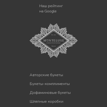
Наш рейтинг
на Google
Авторские букеты
Букеты-комплименты
Дофаминовые букеты
Шляпные коробки