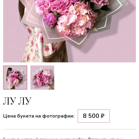
ЛУ ЛУ
8 500
₽
Цена букета на фотографии: