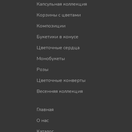
Капсульная коллекция
Корзины с цветами
Композиции
Букетики в конусе
Цветочные сердца
Монобукеты
Розы
Цветочные конверты
Весенняя коллекция
Главная
О нас
Каталог