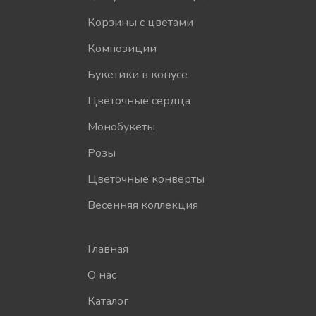
Корзины с цветами
Композиции
Букетики в конусе
Цветочные сердца
Монобукеты
Розы
Цветочные конверты
Весенняя коллекция
Главная
О нас
Каталог