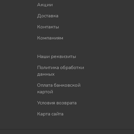
Акции
Доставка
Контакты
Компаниям
Наши реквизиты
Политика обработки
данных
Оплата банковской
картой
Условия возврата
Карта сайта