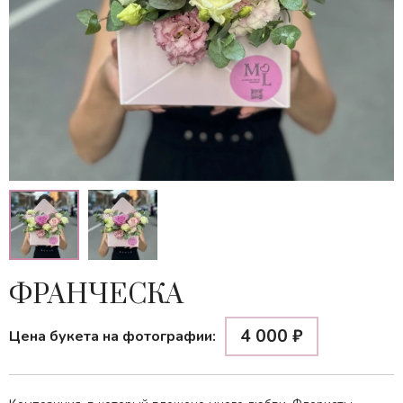
ФРАНЧЕСКА
4 000
₽
Цена букета на фотографии: