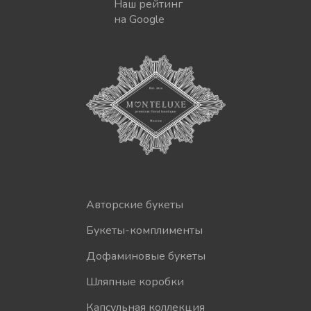
Наш рейтинг
на Google
Авторские букеты
Букеты-комплименты
Дофаминовые букеты
Шляпные коробки
Капсульная коллекция