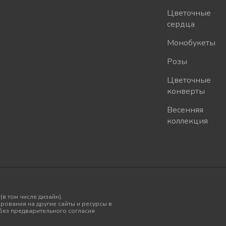
Цветочные
сердца
Монобукеты
Розы
Цветочные
конверты
Весенняя
коллекция
в том числе дизайн).
рования на другие сайты и ресурсы в
без предварительного согласия