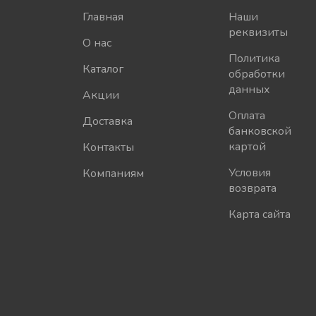
Главная
Наши
реквизиты
О нас
Политика
Каталог
обработки
данных
Акции
Оплата
Доставка
банковской
картой
Контакты
Условия
Компаниям
возврата
Карта сайта