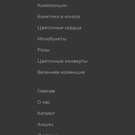
Композиции
Букетики в конусе
Цветочные сердца
Монобукеты
Розы
Цветочные конверты
Весенняя коллекция
Главная
О нас
Каталог
Акции