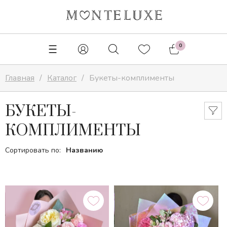
✕
0
Главная
Каталог
Букеты-комплименты
БУКЕТЫ-
КОМПЛИМЕНТЫ
Сортировать по:
Названию