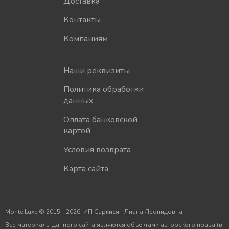
Доставка
Контакты
Компаниям
Наши реквизиты
Политика обработки
данных
Оплата банковской
картой
Условия возврата
Карта сайта
Monte Luxe © 2015 - 2026. ИП Саркисян Лиана Леонидовна
Все материалы данного сайта являются объектами авторского права (в