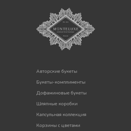
Авторские букеты
Букеты-комплименты
Дофаминовые букеты
Шляпные коробки
Капсульная коллекция
Корзины с цветами