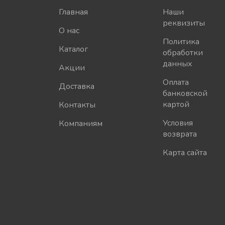
Главная
Наши
реквизиты
О нас
Политика
Каталог
обработки
данных
Акции
Оплата
Доставка
банковской
картой
Контакты
Условия
Компаниям
возврата
Карта сайта