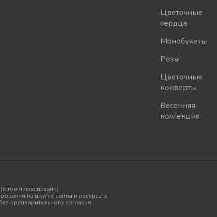
Цветочные
сердца
Монобукеты
Розы
Цветочные
конверты
Весенняя
коллекция
в том числе дизайн).
рования на другие сайты и ресурсы в
без предварительного согласия